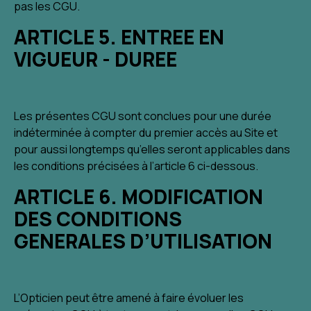
pas les CGU.
ARTICLE 5. ENTREE EN
VIGUEUR - DUREE
Les présentes CGU sont conclues pour une durée
indéterminée à compter du premier accès au Site et
pour aussi longtemps qu’elles seront applicables dans
les conditions précisées à l’article 6 ci-dessous.
ARTICLE 6. MODIFICATION
DES CONDITIONS
GENERALES D’UTILISATION
L’Opticien peut être amené à faire évoluer les