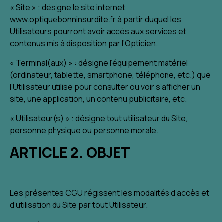
« Site » : désigne le site internet
www.optiquebonninsurdite.fr à partir duquel les
Utilisateurs pourront avoir accès aux services et
contenus mis à disposition par l’Opticien.
« Terminal(aux) » : désigne l’équipement matériel
(ordinateur, tablette, smartphone, téléphone, etc.) que
l’Utilisateur utilise pour consulter ou voir s’afficher un
site, une application, un contenu publicitaire, etc.
« Utilisateur(s) » : désigne tout utilisateur du Site,
personne physique ou personne morale.
ARTICLE 2. OBJET
Les présentes CGU régissent les modalités d’accès et
d’utilisation du Site par tout Utilisateur.