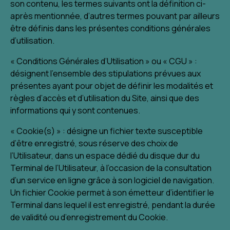
son contenu, les termes suivants ont la définition ci-
après mentionnée, d’autres termes pouvant par ailleurs
être définis dans les présentes conditions générales
d’utilisation.
« Conditions Générales d’Utilisation » ou « CGU » :
désignent l’ensemble des stipulations prévues aux
présentes ayant pour objet de définir les modalités et
règles d’accès et d’utilisation du Site, ainsi que des
informations qui y sont contenues.
« Cookie(s) » : désigne un fichier texte susceptible
d’être enregistré, sous réserve des choix de
l’Utilisateur, dans un espace dédié du disque dur du
Terminal de l’Utilisateur, à l’occasion de la consultation
d’un service en ligne grâce à son logiciel de navigation.
Un fichier Cookie permet à son émetteur d’identifier le
Terminal dans lequel il est enregistré, pendant la durée
de validité ou d’enregistrement du Cookie.