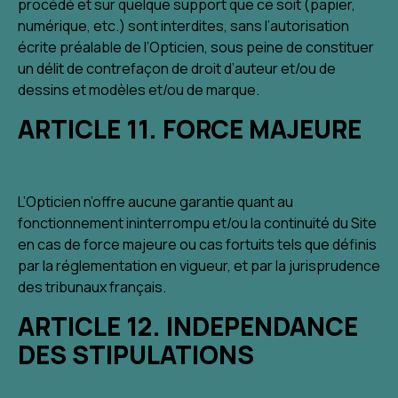
procédé et sur quelque support que ce soit (papier,
numérique, etc.) sont interdites, sans l’autorisation
écrite préalable de l’Opticien, sous peine de constituer
un délit de contrefaçon de droit d’auteur et/ou de
dessins et modèles et/ou de marque.
ARTICLE 11. FORCE MAJEURE
L’Opticien n’offre aucune garantie quant au
fonctionnement ininterrompu et/ou la continuité du Site
en cas de force majeure ou cas fortuits tels que définis
par la réglementation en vigueur, et par la jurisprudence
des tribunaux français.
ARTICLE 12. INDEPENDANCE
DES STIPULATIONS