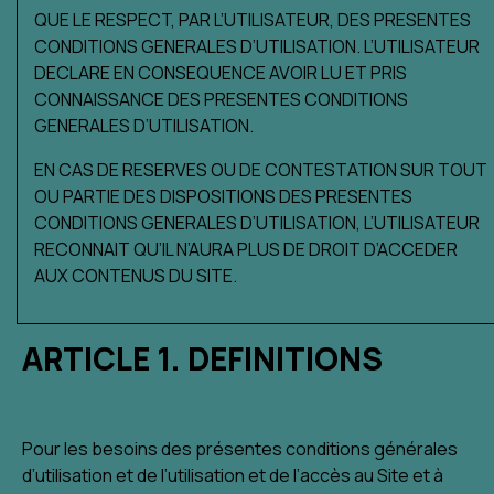
QUE LE RESPECT, PAR L’UTILISATEUR, DES PRESENTES
CONDITIONS GENERALES D’UTILISATION. L’UTILISATEUR
DECLARE EN CONSEQUENCE AVOIR LU ET PRIS
CONNAISSANCE DES PRESENTES CONDITIONS
GENERALES D’UTILISATION.
EN CAS DE RESERVES OU DE CONTESTATION SUR TOUT
OU PARTIE DES DISPOSITIONS DES PRESENTES
CONDITIONS GENERALES D’UTILISATION, L’UTILISATEUR
RECONNAIT QU’IL N’AURA PLUS DE DROIT D’ACCEDER
AUX CONTENUS DU SITE.
ARTICLE 1. DEFINITIONS
Pour les besoins des présentes conditions générales
d’utilisation et de l’utilisation et de l’accès au Site et à