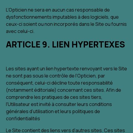
L’Opticien ne sera en aucun cas responsable de
dysfonctionnements imputables à des logiciels, que
ceux-ci soient ou non incorporés dans le Site ou fournis
avec celui-ci.
ARTICLE 9. LIEN HYPERTEXES
Les sites ayant un lien hypertexte renvoyant vers le Site
ne sont pas sous le contrôle de l’Opticien, par
conséquent, celui-ci décline toute responsabilité
(notamment éditoriale) concernant ces sites. Afin de
comprendre les pratiques de ces sites tiers,
l'Utilisateur est invité à consulter leurs conditions
générales d’utilisation et leurs politiques de
confidentialités
Le Site contient des liens vers d’autres sites. Ces sites