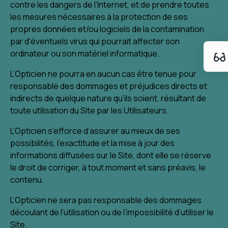
contre les dangers de l’Internet, et de prendre toutes
les mesures nécessaires à la protection de ses
propres données et/ou logiciels de la contamination
par d'éventuels virus qui pourrait affecter son
ordinateur ou son matériel informatique.
L’Opticien ne pourra en aucun cas être tenue pour
responsable des dommages et préjudices directs et
indirects de quelque nature qu’ils soient, résultant de
toute utilisation du Site par les Utilisateurs.
L’Opticien s’efforce d’assurer au mieux de ses
possibilités, l’exactitude et la mise à jour des
informations diffusées sur le Site, dont elle se réserve
le droit de corriger, à tout moment et sans préavis, le
contenu.
L’Opticien ne sera pas responsable des dommages
découlant de l’utilisation ou de l’impossibilité d’utiliser le
Site.