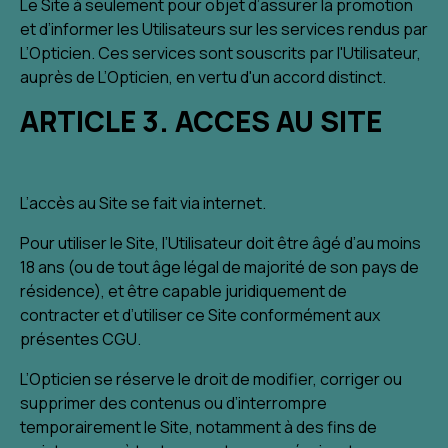
Le Site à seulement pour objet d’assurer la promotion
et d’informer les Utilisateurs sur les services rendus par
L’Opticien. Ces services sont souscrits par l'Utilisateur,
auprès de L’Opticien, en vertu d'un accord distinct.
ARTICLE 3. ACCES AU SITE
L’accès au Site se fait via internet.
Pour utiliser le Site, l’Utilisateur doit être âgé d’au moins
18 ans (ou de tout âge légal de majorité de son pays de
résidence), et être capable juridiquement de
contracter et d’utiliser ce Site conformément aux
présentes CGU.
L’Opticien se réserve le droit de modifier, corriger ou
supprimer des contenus ou d’interrompre
temporairement le Site, notamment à des fins de