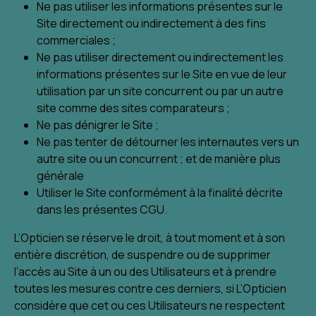
Ne pas utiliser les informations présentes sur le
Site directement ou indirectement à des fins
commerciales ;
Ne pas utiliser directement ou indirectement les
informations présentes sur le Site en vue de leur
utilisation par un site concurrent ou par un autre
site comme des sites comparateurs ;
Ne pas dénigrer le Site ;
Ne pas tenter de détourner les internautes vers un
autre site ou un concurrent ; et de manière plus
générale
Utiliser le Site conformément à la finalité décrite
dans les présentes CGU.
L’Opticien se réserve le droit, à tout moment et à son
entière discrétion, de suspendre ou de supprimer
l’accès au Site à un ou des Utilisateurs et à prendre
toutes les mesures contre ces derniers, si L’Opticien
considère que cet ou ces Utilisateurs ne respectent