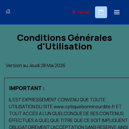
Fermé
Conditions Générales
d'Utilisation
Version au Jeudi 28 Mai 2026
IMPORTANT :
IL EST EXPRESSEMENT CONVENU QUE TOUTE
UTILISATION DU SITE www.optiquebonninsurdite.fr ET
TOUT ACCES A L’UN QUELCONQUE DE SES CONTENUS
EFFECTUES A QUELQUE TITRE QUE CE SOIT IMPLIQUENT
OBLIGATOIREMENT L’ACCEPTATION SANS RESERVE AINSI